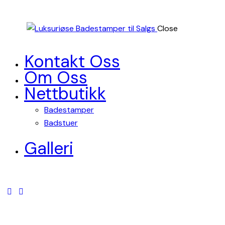
Close
Kontakt Oss
Om Oss
Nettbutikk
Badestamper
Badstuer
Galleri