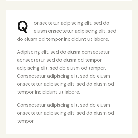
Q
onsectetur adipiscing elit, sed do
eiusm onsectetur adipiscing elit, sed
do eiusm od tempor incididunt ut labore.
Adipiscing elit, sed do eiusm consectetur
aonsectetur sed do eiusm od tempor
adipiscing elit, sed do eiusm od tempor.
Consectetur adipiscing elit, sed do eiusm
onsectetur adipiscing elit, sed do eiusm od
tempor incididunt ut labore.
Consectetur adipiscing elit, sed do eiusm
onsectetur adipiscing elit, sed do eiusm od
tempor.