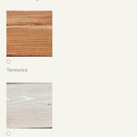
Termotre