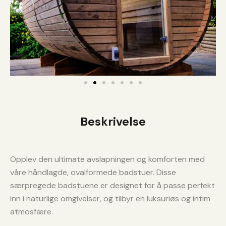
Beskrivelse
Opplev den ultimate avslapningen og komforten med
våre håndlagde, ovalformede badstuer. Disse
særpregede badstuene er designet for å passe perfekt
inn i naturlige omgivelser, og tilbyr en luksuriøs og intim
atmosfære.