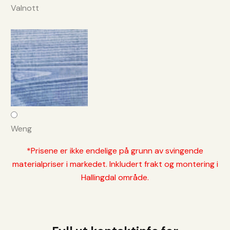
Valnott
Weng
*Prisene er ikke endelige på grunn av svingende
materialpriser i markedet. Inkludert frakt og montering i
Hallingdal område.