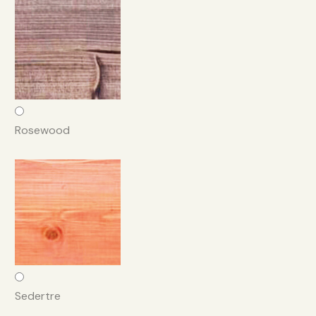
Rosewood
Sedertre