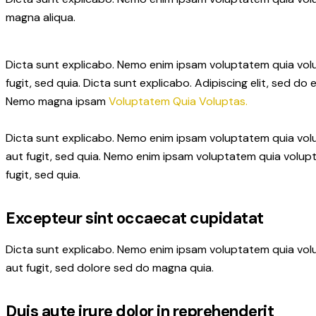
magna aliqua.
Dicta sunt explicabo. Nemo enim ipsam voluptatem quia volup
fugit, sed quia. Dicta sunt explicabo. Adipiscing elit, sed 
Nemo magna ipsam
Voluptatem Quia Voluptas.
Dicta sunt explicabo. Nemo enim ipsam voluptatem quia volu
aut fugit, sed quia. Nemo enim ipsam voluptatem quia volupt
fugit, sed quia.
Excepteur sint occaecat cupidatat
Dicta sunt explicabo. Nemo enim ipsam voluptatem quia volu
aut fugit, sed dolore sed do magna quia.
Duis aute irure dolor in reprehenderit