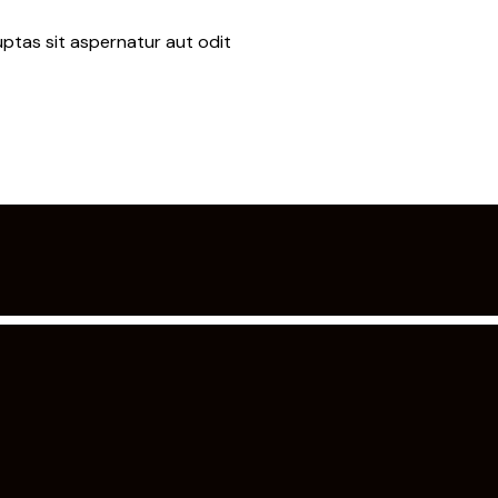
ptas sit aspernatur aut odit